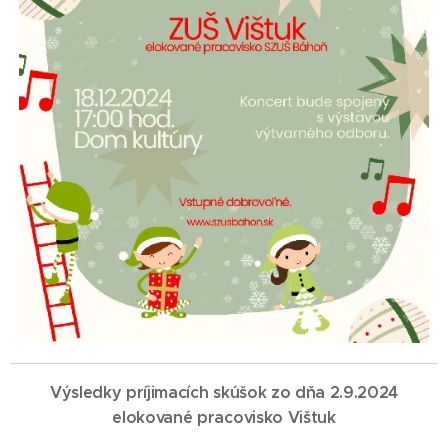
Výsledky príjimacích skúšok zo dňa 2.9.2024
elokované pracovisko Vištuk