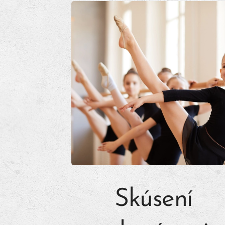
Skúsení