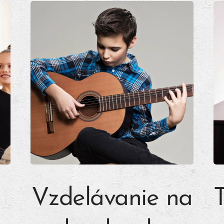
Vzdelávanie na