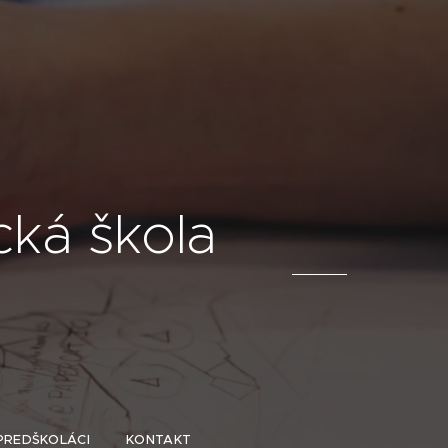
ká škola
PREDŠKOLÁCI
KONTAKT